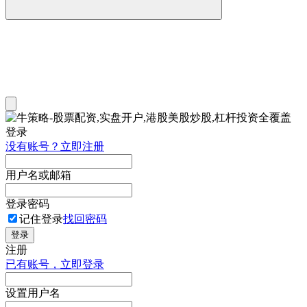
登录
没有账号？立即注册
用户名或邮箱
登录密码
记住登录
找回密码
登录
注册
已有账号，立即登录
设置用户名