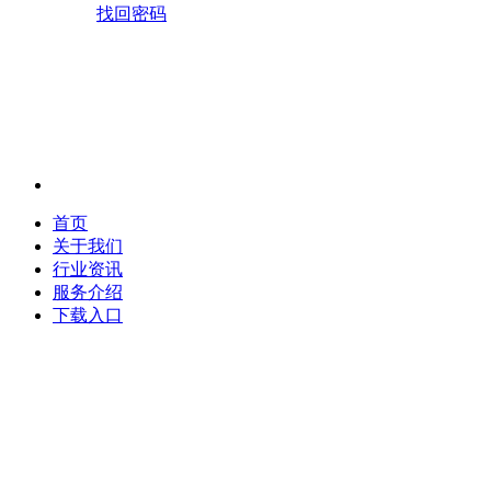
找回密码
首页
关于我们
行业资讯
服务介绍
下载入口