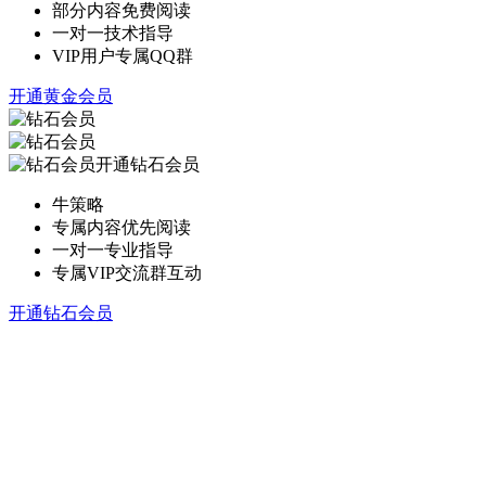
部分内容免费阅读
一对一技术指导
VIP用户专属QQ群
开通黄金会员
开通钻石会员
牛策略
专属内容优先阅读
一对一专业指导
专属VIP交流群互动
开通钻石会员