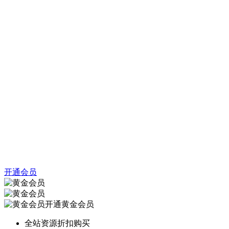
开通会员
开通黄金会员
全站资源折扣购买