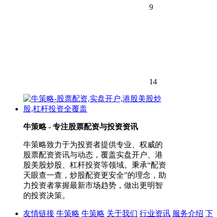
9
14
牛策略 - 专注股票配资与投资资讯
牛策略致力于为投资者提供专业、权威的
股票配资资讯与动态，覆盖实盘开户、港
股美股炒股、杠杆投资等领域。秉承“配资
天眼查一查，炒股配资更安全”的理念，助
力投资者掌握最新市场趋势，做出更明智
的投资决策。
友情链接
牛策略
牛策略
关于我们
行业资讯
服务介绍
下