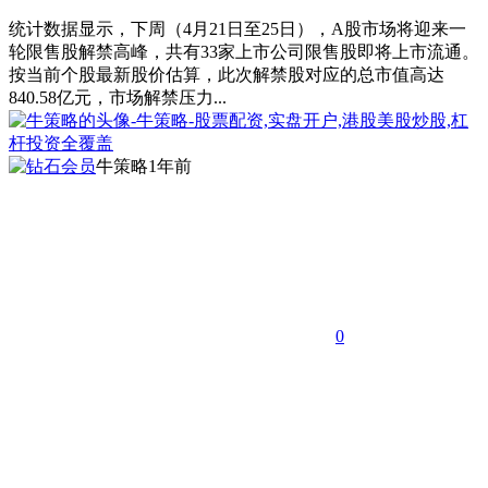
统计数据显示，下周（4月21日至25日），A股市场将迎来一
轮限售股解禁高峰，共有33家上市公司限售股即将上市流通。
按当前个股最新股价估算，此次解禁股对应的总市值高达
840.58亿元，市场解禁压力...
牛策略
1年前
0