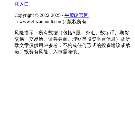
载入口
Copyright © 2022-2025 ·
牛策略官网
（www.zhizaohunli.com）版权所有
风险提示：所有数据（包括A股、外汇、数字币、期货
交易、交易所、证券券商、理财等投资平台信息）及所
载文章仅供用户参考，不构成任何形式的投资建议或承
诺。投资有风险，入市需谨慎。