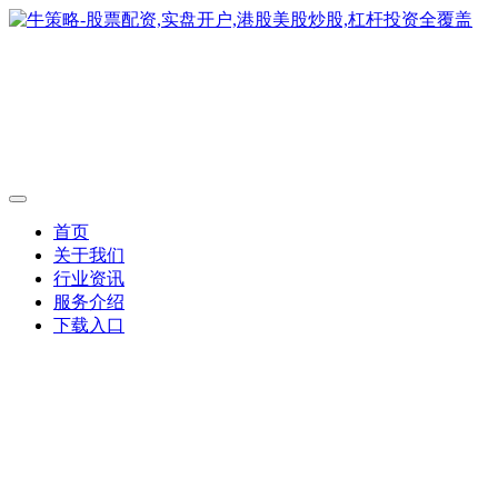
首页
关于我们
行业资讯
服务介绍
下载入口