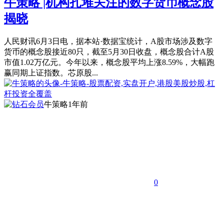
牛策略 |机构扎堆关注的数字货币概念股
揭晓
人民财讯6月3日电，据本站·数据宝统计，A股市场涉及数字
货币的概念股接近80只，截至5月30日收盘，概念股合计A股
市值1.02万亿元。今年以来，概念股平均上涨8.59%，大幅跑
赢同期上证指数。芯原股...
牛策略
1年前
0