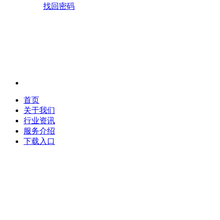
找回密码
首页
关于我们
行业资讯
服务介绍
下载入口