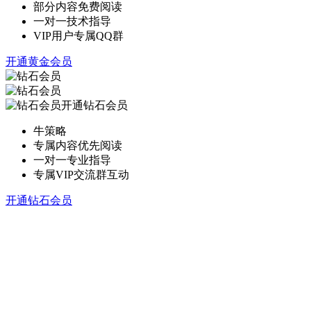
部分内容免费阅读
一对一技术指导
VIP用户专属QQ群
开通黄金会员
开通钻石会员
牛策略
专属内容优先阅读
一对一专业指导
专属VIP交流群互动
开通钻石会员