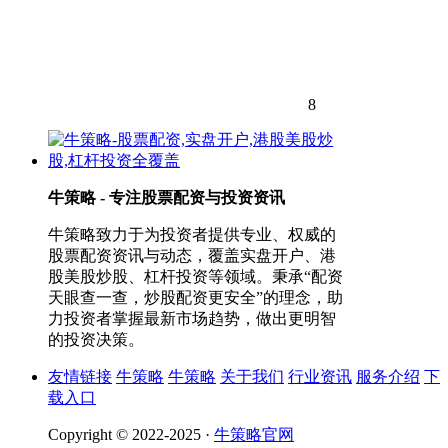
8
牛策略 - 专注股票配资与投资资讯
牛策略致力于为投资者提供专业、权威的
股票配资资讯与动态，覆盖实盘开户、港
股美股炒股、杠杆投资等领域。秉承“配资
天眼查一查，炒股配资更安全”的理念，助
力投资者掌握最新市场趋势，做出更明智
的投资决策。
友情链接
牛策略
牛策略
关于我们
行业资讯
服务介绍
下
载入口
Copyright © 2022-2025 ·
牛策略官网