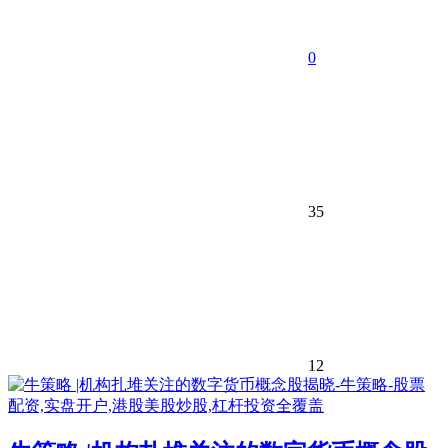
0
35
12