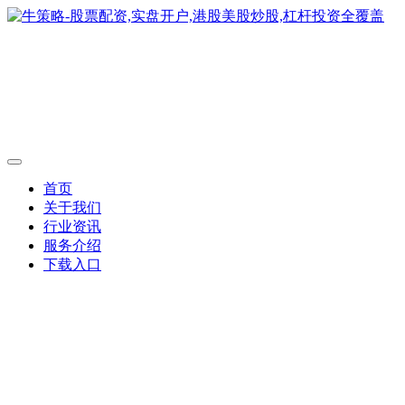
首页
关于我们
行业资讯
服务介绍
下载入口