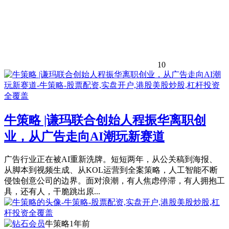
10
牛策略 |谦玛联合创始人程振华离职创
业，从广告走向AI潮玩新赛道
广告行业正在被AI重新洗牌。短短两年，从公关稿到海报、
从脚本到视频生成、从KOL运营到全案策略，人工智能不断
侵蚀创意公司的边界。面对浪潮，有人焦虑停滞，有人拥抱工
具，还有人，干脆跳出原...
牛策略
1年前