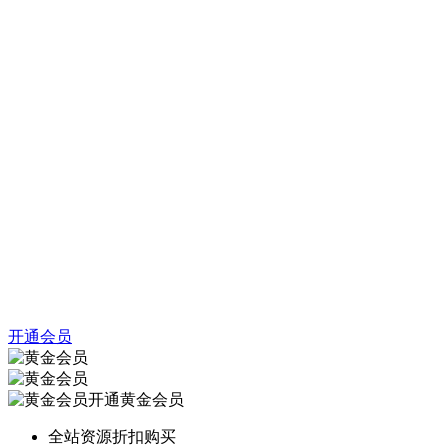
开通会员
开通黄金会员
全站资源折扣购买