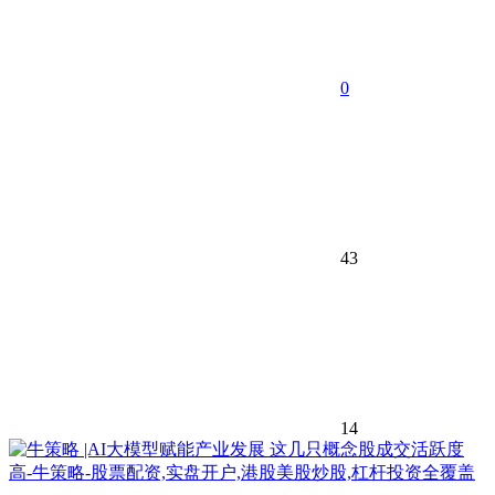
0
43
14