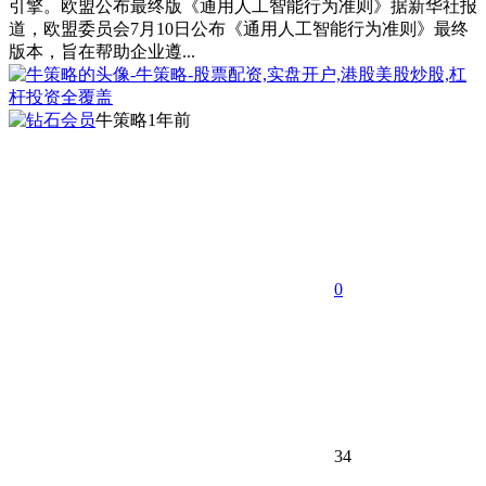
引擎。欧盟公布最终版《通用人工智能行为准则》据新华社报
道，欧盟委员会7月10日公布《通用人工智能行为准则》最终
版本，旨在帮助企业遵...
牛策略
1年前
0
34