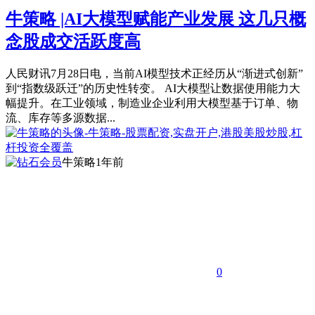
牛策略 |AI大模型赋能产业发展 这几只概
念股成交活跃度高
人民财讯7月28日电，当前AI模型技术正经历从“渐进式创新”
到“指数级跃迁”的历史性转变。 AI大模型让数据使用能力大
幅提升。在工业领域，制造业企业利用大模型基于订单、物
流、库存等多源数据...
牛策略
1年前
0