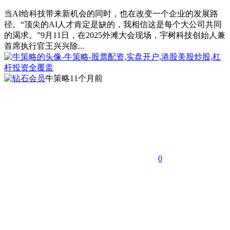
当AI给科技带来新机会的同时，也在改变一个企业的发展路
径。“顶尖的AI人才肯定是缺的，我相信这是每个大公司共同
的渴求。”9月11日，在2025外滩大会现场，宇树科技创始人兼
首席执行官王兴兴除...
牛策略
11个月前
0