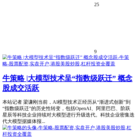
25
9
牛策略 |大模型技术呈“指数级跃迁” 概念
股成交活跃
本站记者 梁谦刚当前，AI模型技术正经历从“渐进式创新”到
“指数级跃迁”的历史性转变，包括OpenAI、阿里巴巴、阶跃
星辰等科技企业持续对大模型进行升级迭代。科技企业密集迭
代大模型据媒体报...