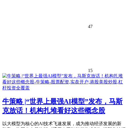
47
15
牛策略 |“世界上最强AI模型”发布，马斯
克放话！机构扎堆看好这些概念股
以大模型为核心的AI技术飞速发展，成为推动经济发展的新