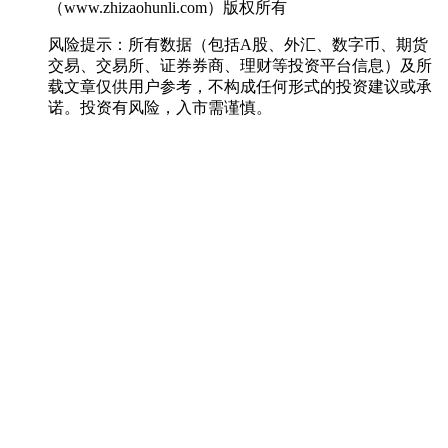
（www.zhizaohunli.com）版权所有
风险提示：所有数据（包括A股、外汇、数字币、期货
交易、交易所、证券券商、理财等投资平台信息）及所
载文章仅供用户参考，不构成任何形式的投资建议或承
诺。投资有风险，入市需谨慎。