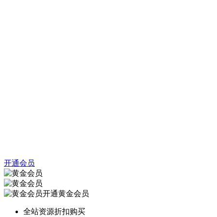
开通会员
开通黄金会员
全站资源折扣购买