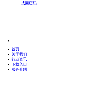
找回密码
首页
关于我们
行业资讯
下载入口
服务介绍