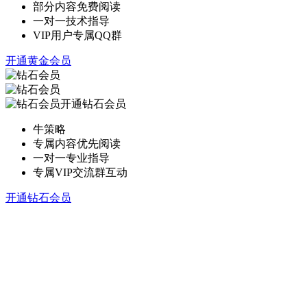
部分内容免费阅读
一对一技术指导
VIP用户专属QQ群
开通黄金会员
开通钻石会员
牛策略
专属内容优先阅读
一对一专业指导
专属VIP交流群互动
开通钻石会员