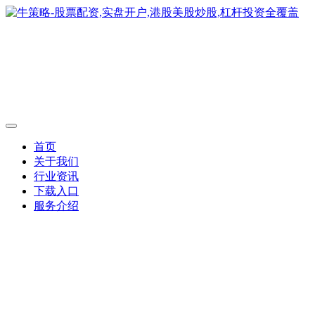
首页
关于我们
行业资讯
下载入口
服务介绍