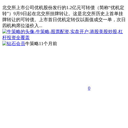
北交所上市公司优机股份发行的1.2亿元可转债（简称“优机定
转”）9月9日起在北交所挂牌转让。这是北交所历史上首单挂
牌转让的可转债。上市首日优机定转仅以面值成交一单，次日
四机构席位溢价入...
牛策略
11个月前
0