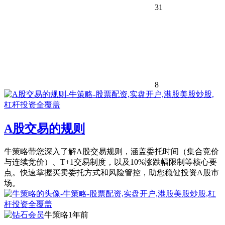
31
8
A股交易的规则
牛策略带您深入了解A股交易规则，涵盖委托时间（集合竞价
与连续竞价）、T+1交易制度，以及10%涨跌幅限制等核心要
点。快速掌握买卖委托方式和风险管控，助您稳健投资A股市
场。
牛策略
1年前