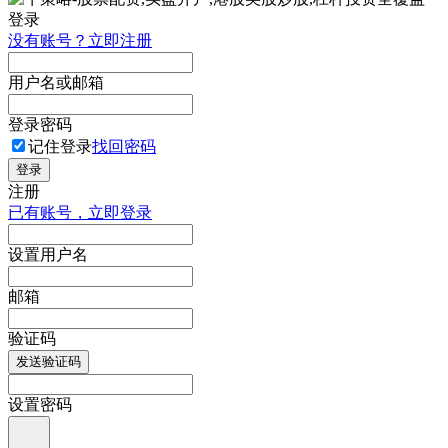
登录
没有账号？立即注册
用户名或邮箱
登录密码
记住登录
找回密码
登录
注册
已有账号，立即登录
设置用户名
邮箱
验证码
发送验证码
设置密码