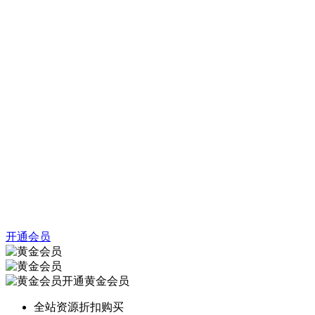
开通会员
开通黄金会员
全站资源折扣购买