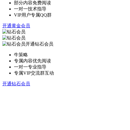
部分内容免费阅读
一对一技术指导
VIP用户专属QQ群
开通黄金会员
开通钻石会员
牛策略
专属内容优先阅读
一对一专业指导
专属VIP交流群互动
开通钻石会员