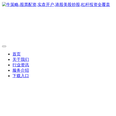
首页
关于我们
行业资讯
服务介绍
下载入口