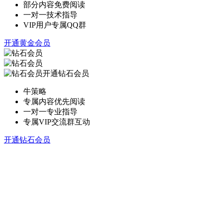
部分内容免费阅读
一对一技术指导
VIP用户专属QQ群
开通黄金会员
开通钻石会员
牛策略
专属内容优先阅读
一对一专业指导
专属VIP交流群互动
开通钻石会员