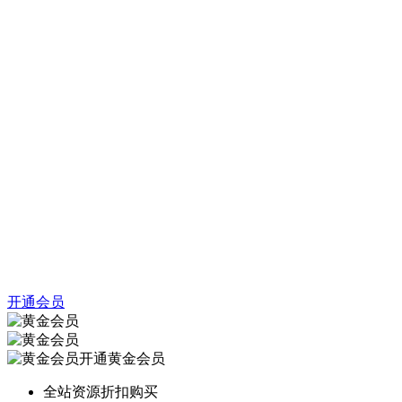
开通会员
开通黄金会员
全站资源折扣购买