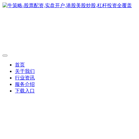
首页
关于我们
行业资讯
服务介绍
下载入口